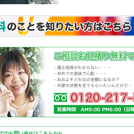
でのお問い合せはこちらから