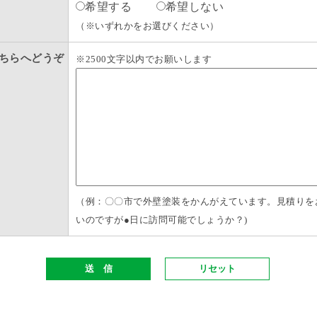
希望する
希望しない
（※いずれかをお選びください）
ちらへどうぞ
※2500文字以内でお願いします
（例：〇〇市で外壁塗装をかんがえています。見積りを
いのですが●日に訪問可能でしょうか？)