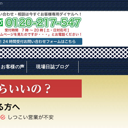
の
＆お客様の声
現場日誌ブログ