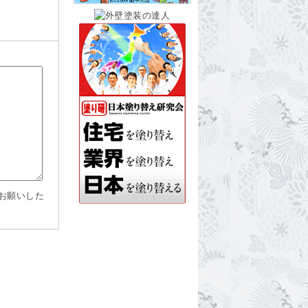
お願いした