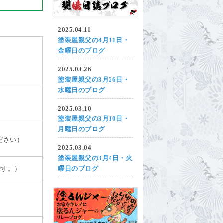
2025.04.11
塗装屋親父の4月11日・
金曜日のブログ
2025.03.26
塗装屋親父の3月26日・
水曜日のブログ
2025.03.10
塗装屋親父の3月10日・
月曜日のブログ
ださい）
2025.03.04
塗装屋親父の3月4日・火
です。）
曜日のブログ