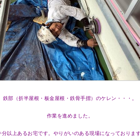
鉄部（折半屋根・板金屋根・鉄骨手摺）のケレン・・・。
作業を進めました。
件分以上あるお宅です。やりがいのある現場になっておりま