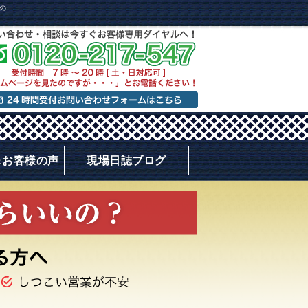
の
＆お客様の声
現場日誌ブログ