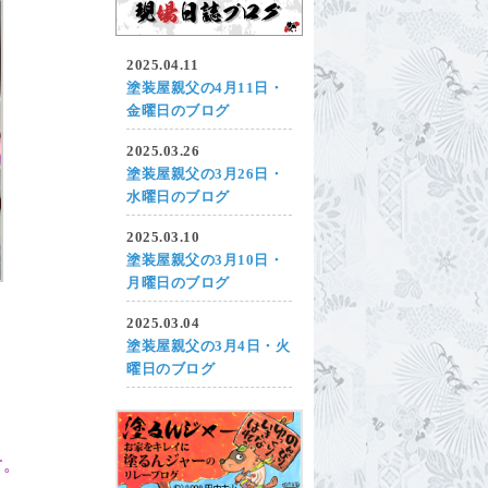
2025.04.11
塗装屋親父の4月11日・
金曜日のブログ
2025.03.26
塗装屋親父の3月26日・
水曜日のブログ
2025.03.10
塗装屋親父の3月10日・
月曜日のブログ
2025.03.04
塗装屋親父の3月4日・火
曜日のブログ
す。