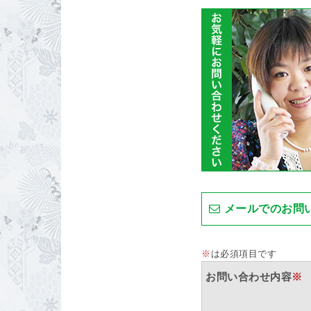
メールでのお問
※
は必須項目です
お問い合わせ内容
※