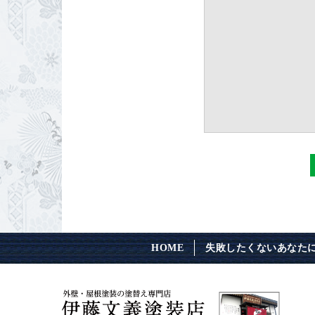
HOME
失敗したくないあなた