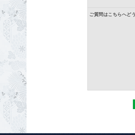
ご質問はこちらへど