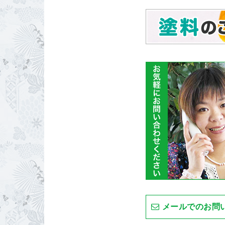
メールでのお問