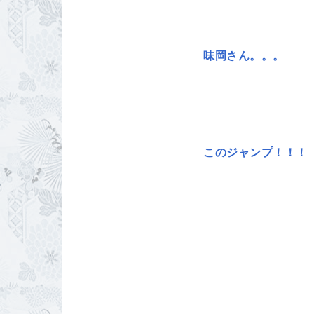
味岡さん。。。
このジャンプ！！！