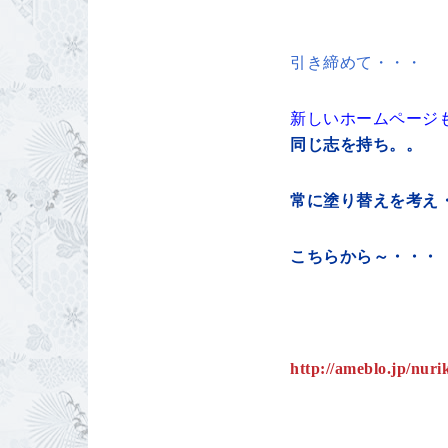
引き締めて・・・
新しいホームペー
同じ志を持ち。。
常に塗り替えを考え
こちらから～・・
http://ameblo.jp/nuri