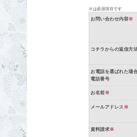
※
は必須項目です
お問い合わせ内容
※
コチラからの返信方
お電話を選ばれた場
電話番号
お名前
※
メールアドレス
※
資料請求
※