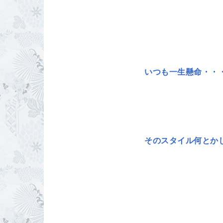
いつも一生懸命・
そのスタイル何とか