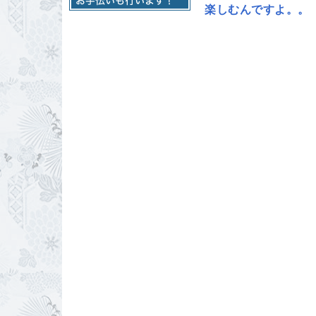
楽しむんですよ。。