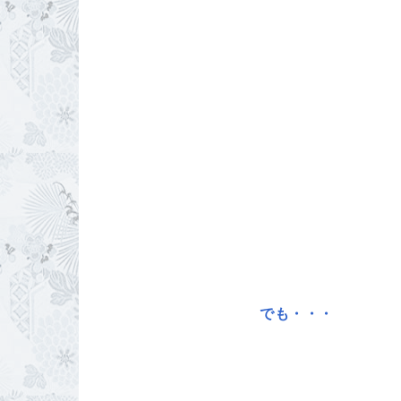
でも・・・