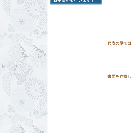
代表の隣では
書面を作成し