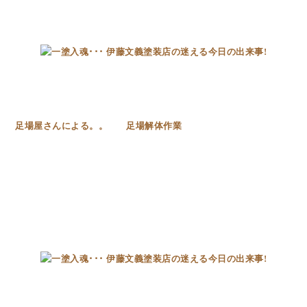
・ 足場屋さんによる。。 足場解体作業