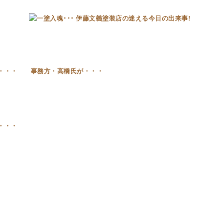
・・・ 事務方・高橋氏が・・・
・・・