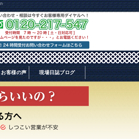
の
＆お客様の声
現場日誌ブログ