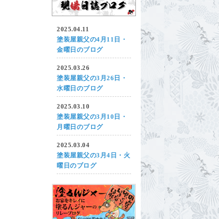
2025.04.11
塗装屋親父の4月11日・
金曜日のブログ
2025.03.26
塗装屋親父の3月26日・
水曜日のブログ
2025.03.10
塗装屋親父の3月10日・
月曜日のブログ
2025.03.04
塗装屋親父の3月4日・火
曜日のブログ