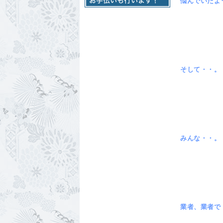
悩んでいたよ
そして・・。
みんな・
業者、業者で