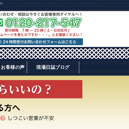
の
＆お客様の声
現場日誌ブログ