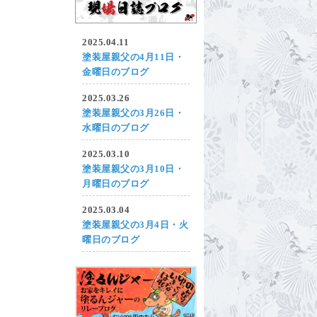
2025.04.11
塗装屋親父の4月11日・
金曜日のブログ
2025.03.26
塗装屋親父の3月26日・
水曜日のブログ
2025.03.10
塗装屋親父の3月10日・
月曜日のブログ
2025.03.04
塗装屋親父の3月4日・火
曜日のブログ