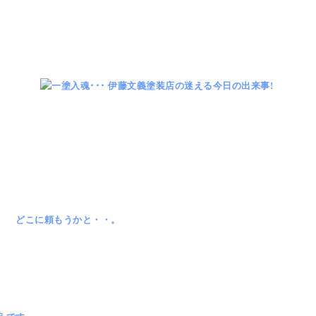
 どこに頼もうかと・・。