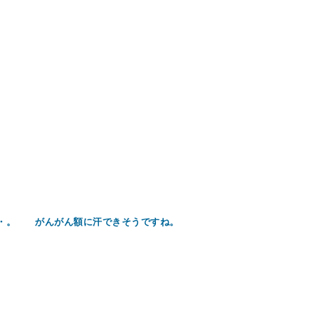
・。 がんがん額に汗できそうですね。