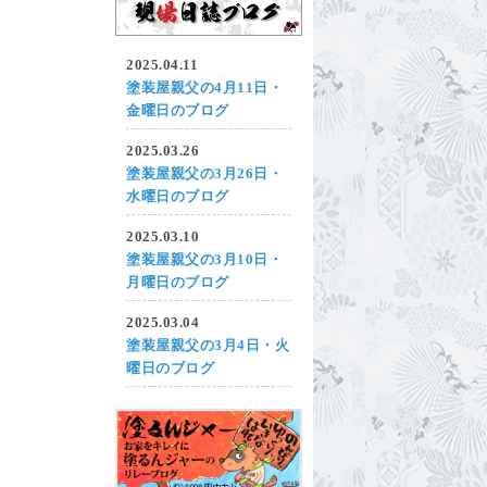
2025.04.11
塗装屋親父の4月11日・
金曜日のブログ
2025.03.26
塗装屋親父の3月26日・
水曜日のブログ
2025.03.10
塗装屋親父の3月10日・
月曜日のブログ
2025.03.04
塗装屋親父の3月4日・火
曜日のブログ