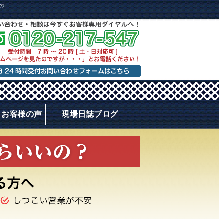
の
＆お客様の声
現場日誌ブログ