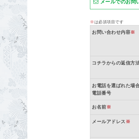
メールでのお問
※
は必須項目です
お問い合わせ内容
※
コチラからの返信方
お電話を選ばれた場
電話番号
お名前
※
メールアドレス
※