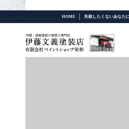
HOME
失敗したくないあなた