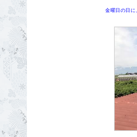
金曜日の日に