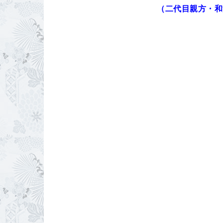
（二代目親方・和