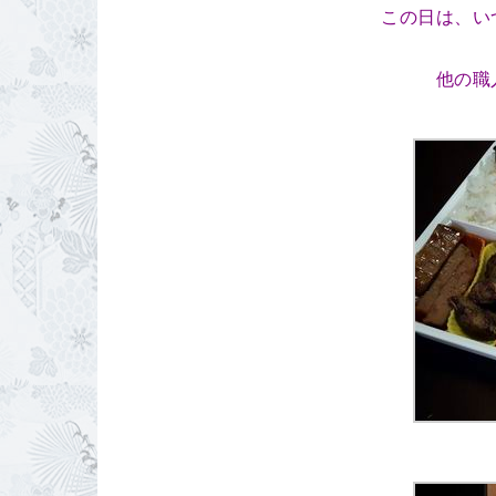
この日は、い
他の職