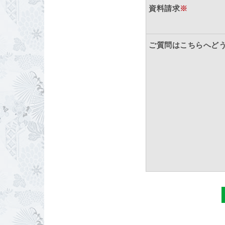
資料請求
※
ご質問はこちらへど