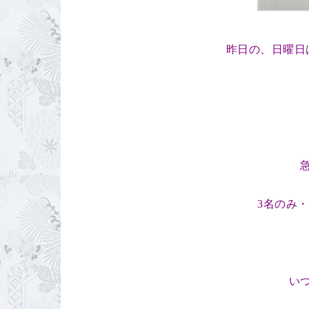
昨日の、日曜日
3名のみ
い