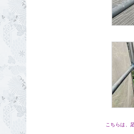
こちらは、