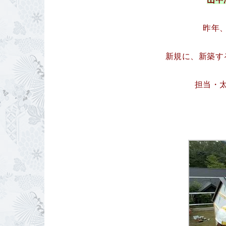
昨年
新規に、新築す
担当・