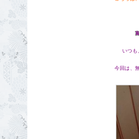
いつも
今回は、