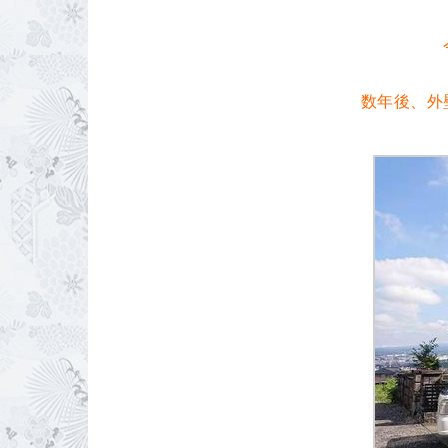
数年後、外