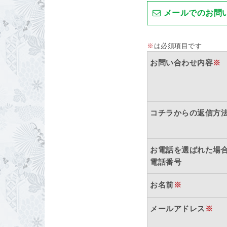
メールでのお問
※
は必須項目です
お問い合わせ内容
※
コチラからの返信方
お電話を選ばれた場
電話番号
お名前
※
メールアドレス
※