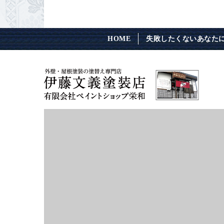
HOME
失敗したくないあなた