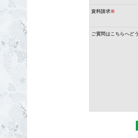
資料請求
※
ご質問はこちらへど