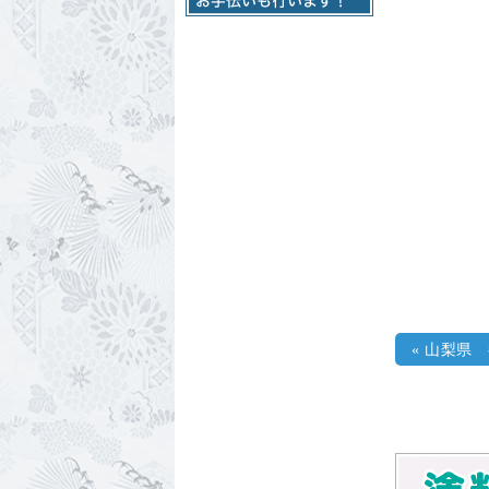
«
山梨県 