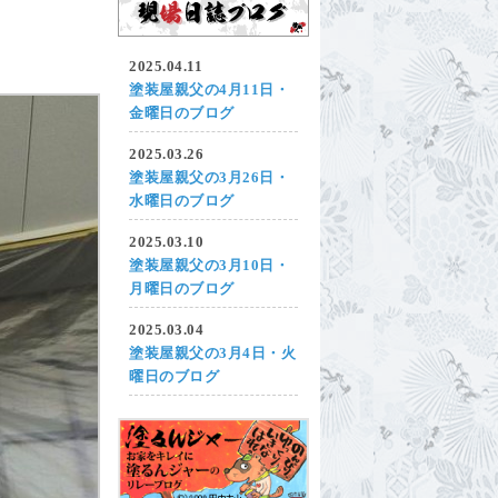
2025.04.11
塗装屋親父の4月11日・
金曜日のブログ
2025.03.26
塗装屋親父の3月26日・
水曜日のブログ
2025.03.10
塗装屋親父の3月10日・
月曜日のブログ
2025.03.04
塗装屋親父の3月4日・火
曜日のブログ