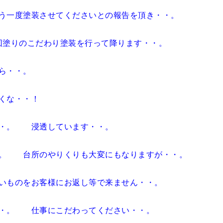
う一度塗装させてくださいとの報告を頂き・・。
回塗りのこだわり塗装を行って降ります・・。
ら・・。
くな・・！
・・。 浸透しています・・。
。 台所のやりくりも大変にもなりますが・・。
いものをお客様にお返し等で来ません・・。
・・。 仕事にこだわってください・・。