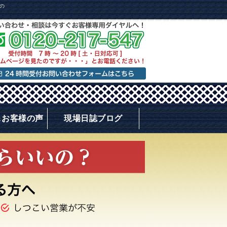
の
＆お客様の声
現場日誌ブログ