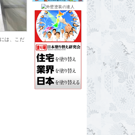
には、こだ