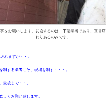
仕事をお願いします。妥協するのは、下請業者であり。直営店
わりあるのみです。
遅れますが・・。
を制する業者こそ、現場を制す・・・。
、最後まで・・。
宜しくお願い致します。