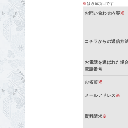
※
は必須項目です
お問い合わせ内容
※
コチラからの返信方
お電話を選ばれた場
電話番号
お名前
※
メールアドレス
※
資料請求
※