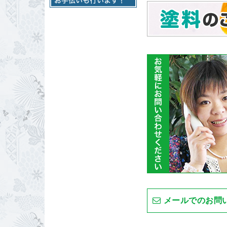
メールでのお問