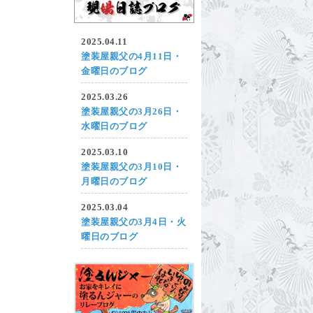
2025.04.11
塗装屋親父の4月11日・
金曜日のブログ
2025.03.26
塗装屋親父の3月26日・
水曜日のブログ
2025.03.10
塗装屋親父の3月10日・
月曜日のブログ
2025.03.04
塗装屋親父の3月4日・火
曜日のブログ