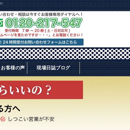
の
＆お客様の声
現場日誌ブログ