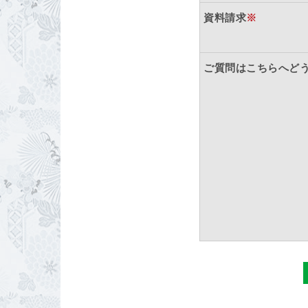
資料請求
※
ご質問はこちらへど