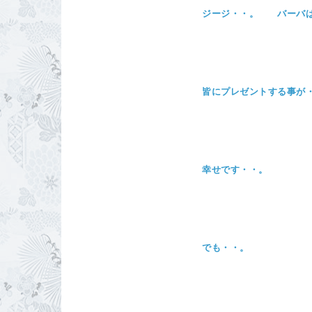
ジージ・・。 バーバ
皆にプレゼントする事が
幸せです・・。
でも・・。