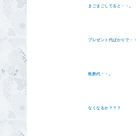
まごまごしてると・・。
プレゼント代ばかりで・
晩酌代・・。
なくなるか？？？