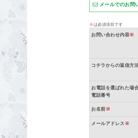
メールでのお問
※
は必須項目です
お問い合わせ内容
※
コチラからの返信方
お電話を選ばれた場
電話番号
お名前
※
メールアドレス
※