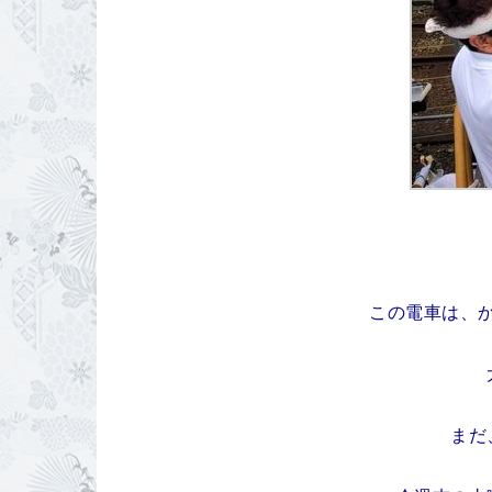
この電車は、
まだ