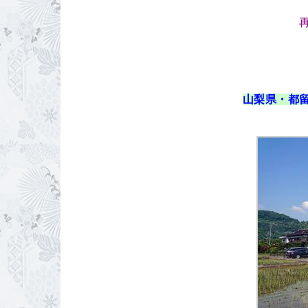
山梨県・都