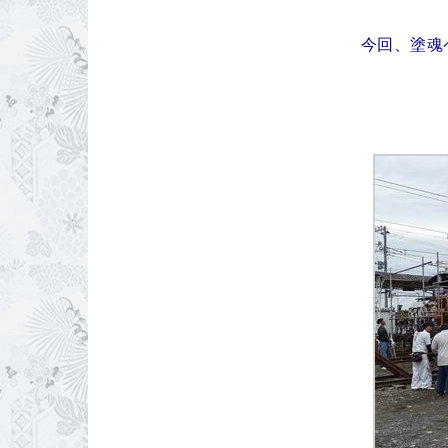
今回、塗魂