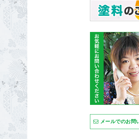
メールでのお問