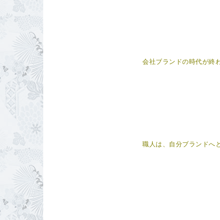
会社ブランドの時代が終
職人は、自分ブランドへ