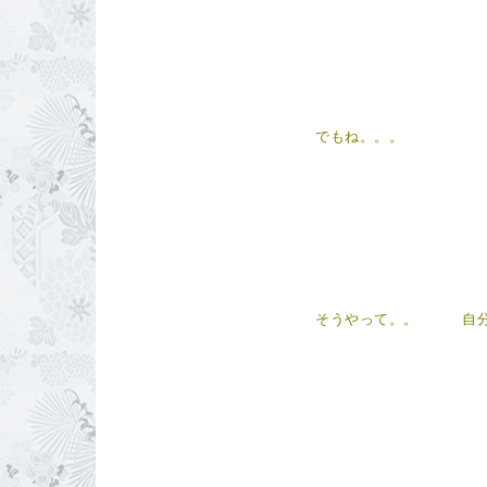
でもね。。。
そうやって。。 自分