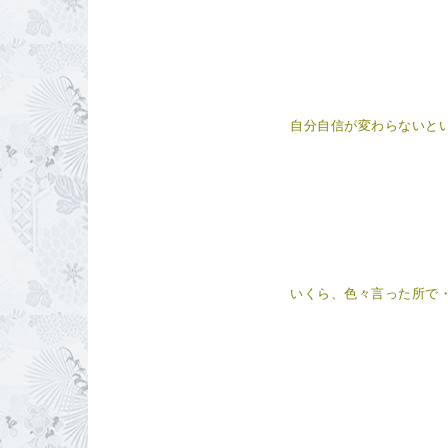
自分自信が変わらない
いくら、色々言った所で