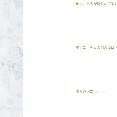
結果、本人が気付いて変
本当に、今日の雨の日は
塗り職人には・・・ 