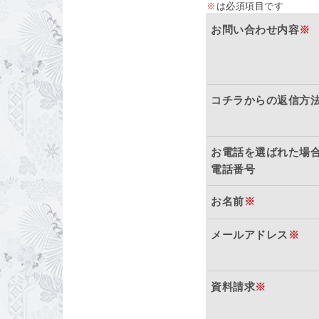
※
は必須項目です
お問い合わせ内容
※
コチラからの返信方
お電話を選ばれた場
電話番号
お名前
※
メールアドレス
※
資料請求
※