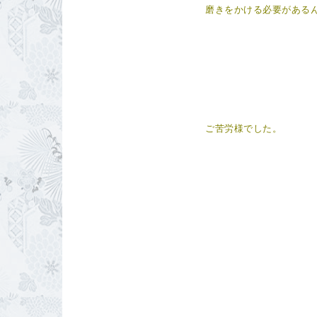
磨きをかける必要がある
ご苦労様でした。