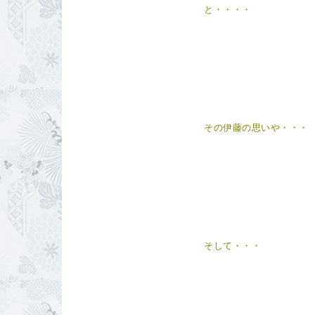
と・・・・
その伊藤の思いや・・・
そして・・・