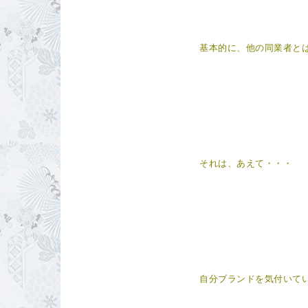
基本的に、他の同業者と
それは、あえて・・・ 
自分ブランドを気付いて