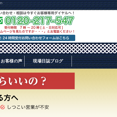
の
＆お客様の声
現場日誌ブログ