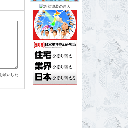
お願いした