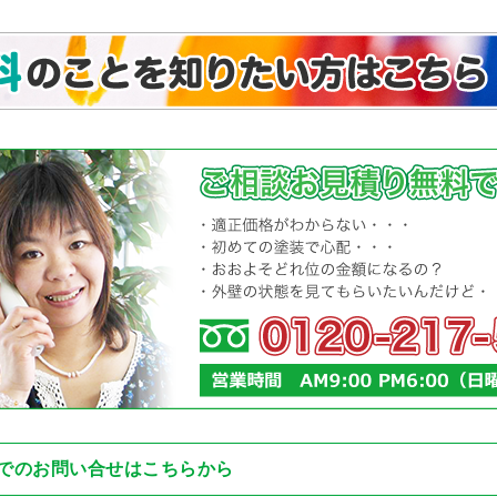
でのお問い合せはこちらから