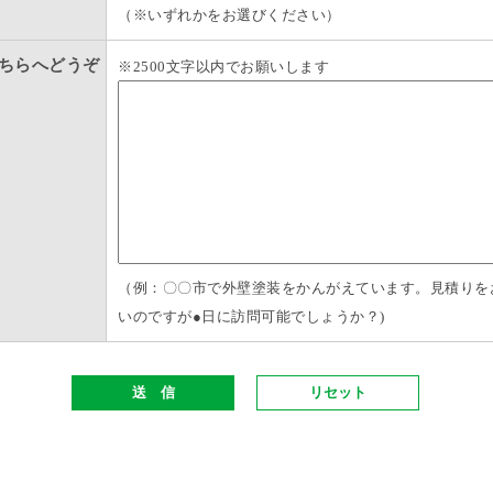
（※いずれかをお選びください）
ちらへどうぞ
※2500文字以内でお願いします
（例：〇〇市で外壁塗装をかんがえています。見積りを
いのですが●日に訪問可能でしょうか？)