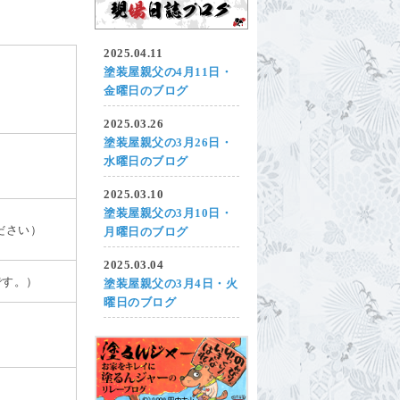
2025.04.11
塗装屋親父の4月11日・
金曜日のブログ
2025.03.26
塗装屋親父の3月26日・
水曜日のブログ
2025.03.10
塗装屋親父の3月10日・
ださい）
月曜日のブログ
2025.03.04
です。）
塗装屋親父の3月4日・火
曜日のブログ