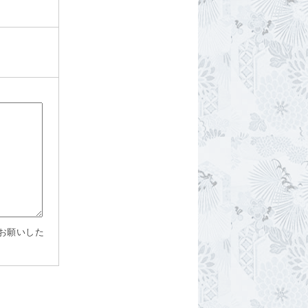
お願いした