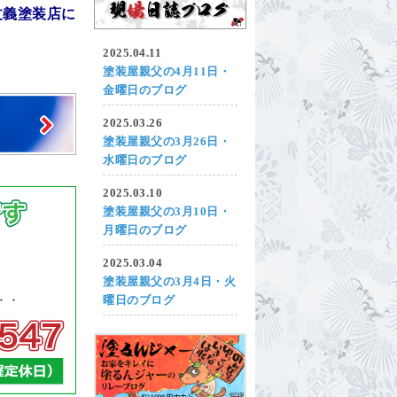
文義塗装店に
2025.04.11
塗装屋親父の4月11日・
金曜日のブログ
2025.03.26
塗装屋親父の3月26日・
水曜日のブログ
2025.03.10
塗装屋親父の3月10日・
月曜日のブログ
2025.03.04
塗装屋親父の3月4日・火
曜日のブログ