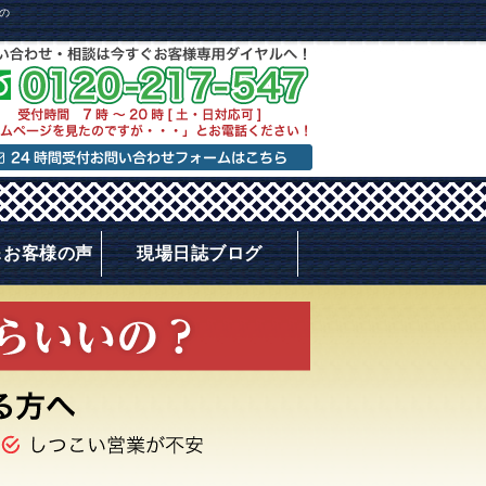
の
＆お客様の声
現場日誌ブログ