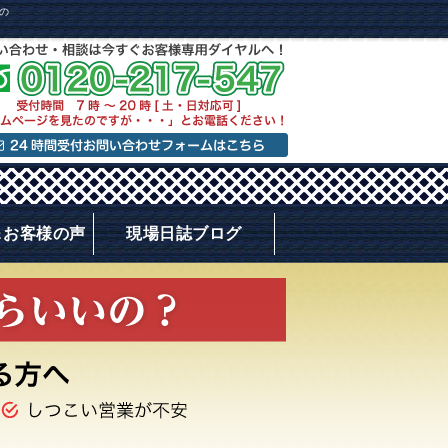
の
＆お客様の声
現場日誌ブログ