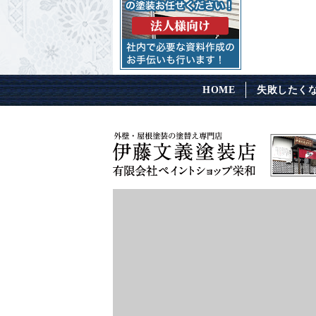
HOME
失敗したく