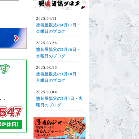
2025.04.11
塗装屋親父の4月11日・
金曜日のブログ
2025.03.26
塗装屋親父の3月26日・
水曜日のブログ
2025.03.10
塗装屋親父の3月10日・
月曜日のブログ
2025.03.04
塗装屋親父の3月4日・火
曜日のブログ