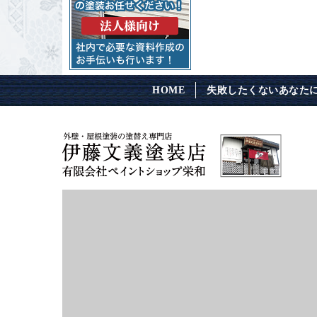
HOME
失敗したくないあなた