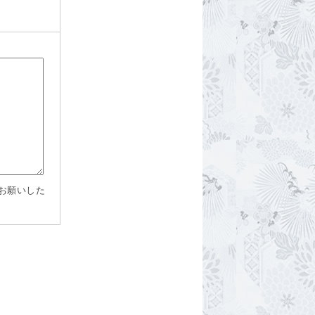
お願いした