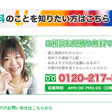
でのお問い合せはこちらから