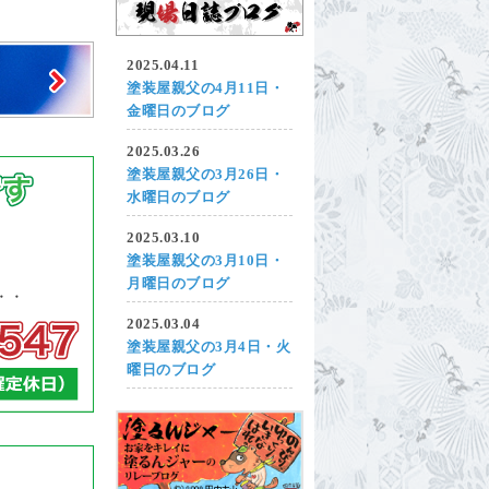
2025.04.11
塗装屋親父の4月11日・
金曜日のブログ
2025.03.26
塗装屋親父の3月26日・
水曜日のブログ
2025.03.10
塗装屋親父の3月10日・
月曜日のブログ
2025.03.04
塗装屋親父の3月4日・火
曜日のブログ