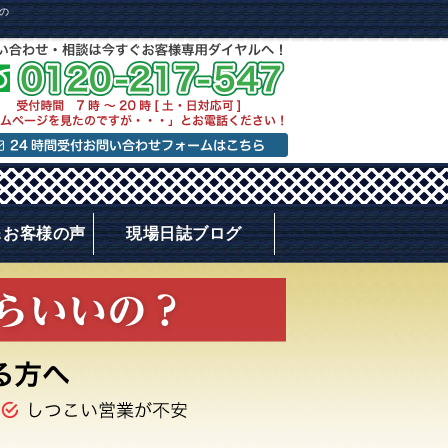
の
＆お客様の声
現場日誌ブログ