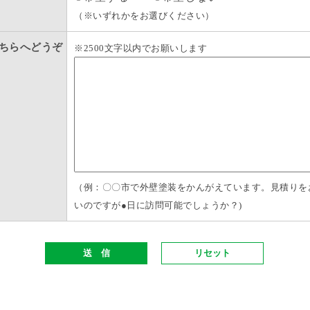
（※いずれかをお選びください）
ちらへどうぞ
※2500文字以内でお願いします
（例：〇〇市で外壁塗装をかんがえています。見積りを
いのですが●日に訪問可能でしょうか？)