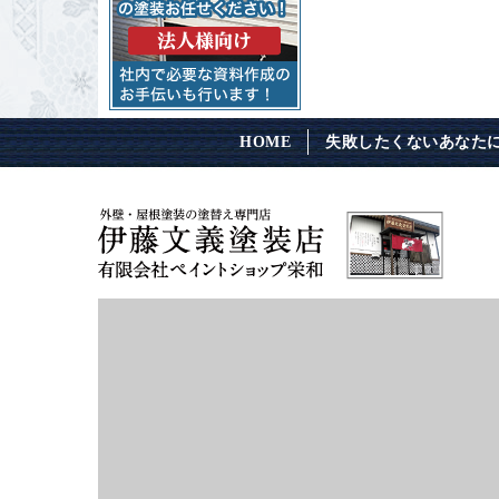
HOME
失敗したくないあなた