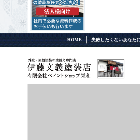
HOME
失敗したくないあなた