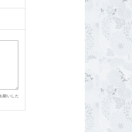
お願いした