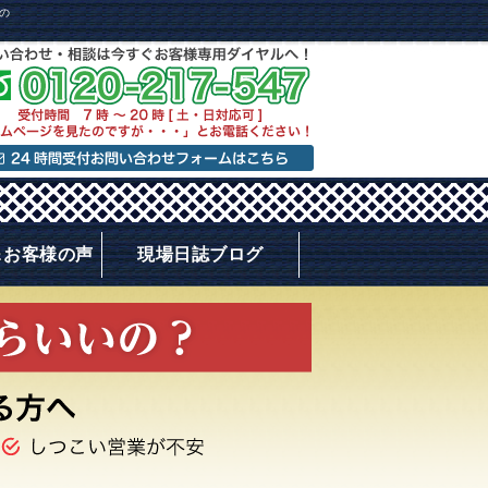
の
＆お客様の声
現場日誌ブログ