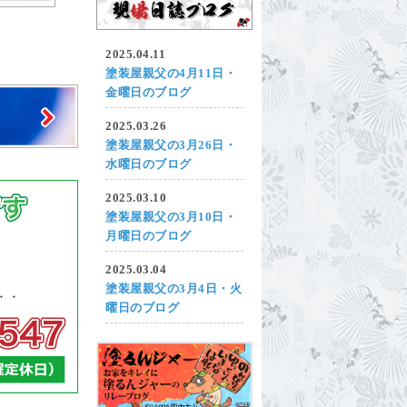
2025.04.11
塗装屋親父の4月11日・
金曜日のブログ
2025.03.26
塗装屋親父の3月26日・
水曜日のブログ
2025.03.10
塗装屋親父の3月10日・
月曜日のブログ
2025.03.04
塗装屋親父の3月4日・火
曜日のブログ